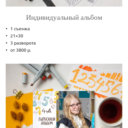
Индивидуальный альбом
1 съемка
21×30
3 разворота
от 3800 р.