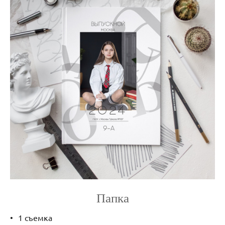
Папка
1 съемка