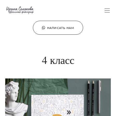
НАПИСАТЬ НАМ
4 класс