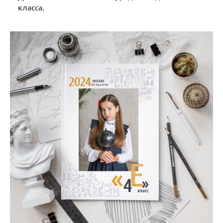
класса.