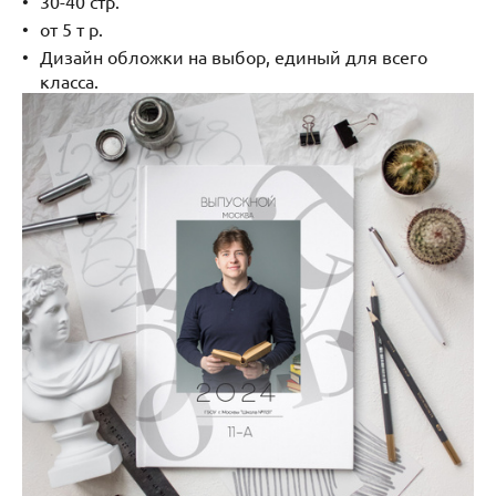
30-40 стр.
от 5 т р.
Дизайн обложки на выбор, единый для всего
класса.