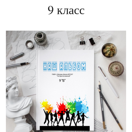
9 класс