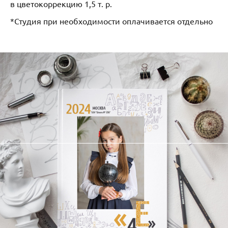
в цветокоррекцию 1,5 т. р.
*Студия при необходимости оплачивается отдельно