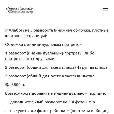
✅Альбом на 3 разворота (книжная обложка, плотные
картонные страницы):
Обложка с индивидуальным портретом
1 разворот (индивидуальный)-портреты, либо
портрет+фото с друзьями
2 разворот (общий для всего класса) 4 группы класса
3 разворот (общий для всего класса) виньетка
📚 3800 р.
Возможность добавить в индивидуальном порядке:
— дополнительный разворот на 2-4 фото 1 т. р.
— выкупить все фото с ребенком (портреты и общие)