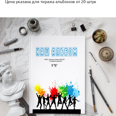
Цена указана для тиража альбомов от 20 штук